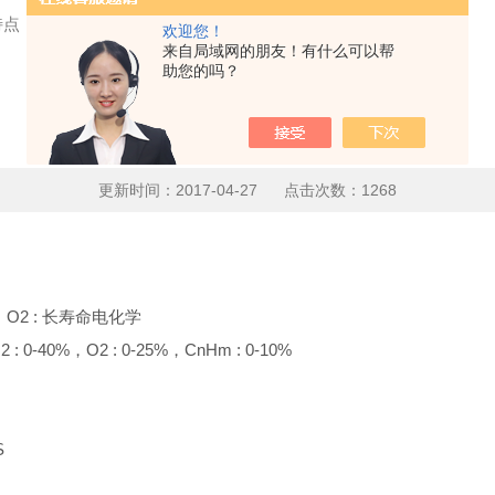
特点
欢迎您！
来自局域网的朋友！有什么可以帮
助您的吗？
煤气分析仪的工作特点
更新时间：2017-04-27 点击次数：1268
D ， O2 : 长寿命电化学
2 : 0-40%，O2 : 0-25%，CnHm : 0-10%
S