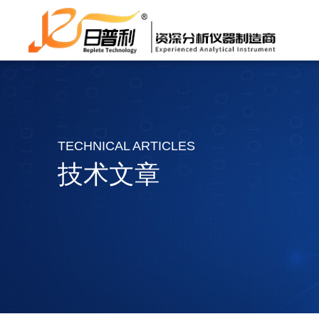
TECHNICAL ARTICLES
技术文章