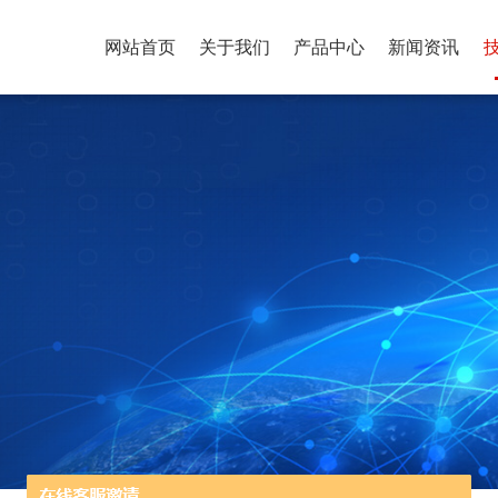
网站首页
关于我们
产品中心
新闻资讯