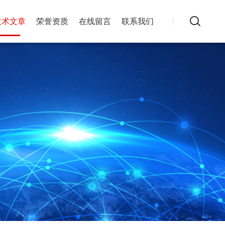
技术文章
荣誉资质
在线留言
联系我们