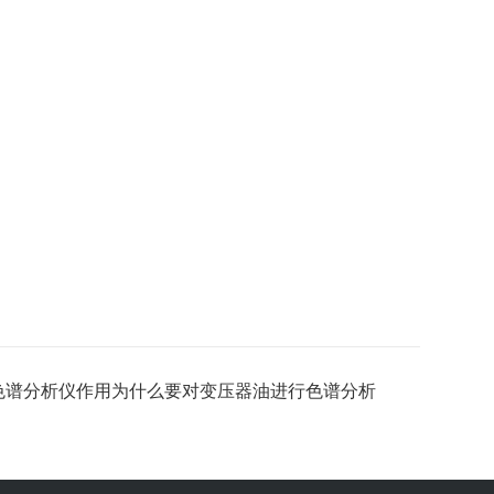
色谱分析仪作用为什么要对变压器油进行色谱分析