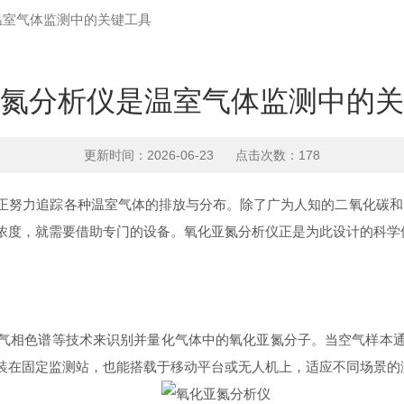
温室气体监测中的关键工具
氮分析仪是温室气体监测中的关
更新时间：2026-06-23 点击次数：178
力追踪各种温室气体的排放与分布。除了广为人知的二氧化碳和甲烷，
浓度，就需要借助专门的设备。氧化亚氮分析仪正是为此设计的科学
相色谱等技术来识别并量化气体中的氧化亚氮分子。当空气样本通
装在固定监测站，也能搭载于移动平台或无人机上，适应不同场景的