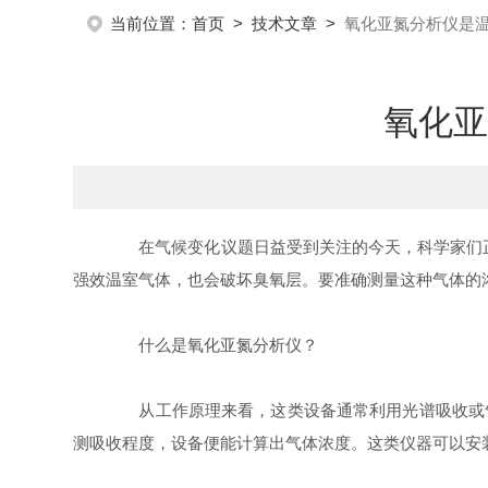
当前位置：
首页
>
技术文章
>
氧化亚氮分析仪是
氧化亚
在气候变化议题日益受到关注的今天，科学家们正努
强效温室气体，也会破坏臭氧层。要准确测量这种气体的
什么是氧化亚氮分析仪？
从工作原理来看，这类设备通常利用光谱吸收或气
测吸收程度，设备便能计算出气体浓度。这类仪器可以安