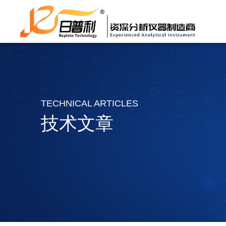
TECHNICAL ARTICLES
技术文章