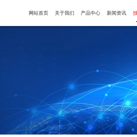
网站首页
关于我们
产品中心
新闻资讯