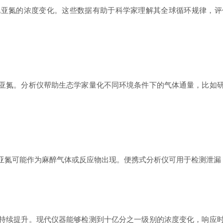
氮的浓度变化。这些数据有助于科学家理解其全球循环规律，评
氮。分析仪帮助生态学家量化不同环境条件下的气体通量，比如研
氮可能作为麻醉气体或反应物出现。便携式分析仪可用于检测泄漏
续提升。现代仪器能够检测到十亿分之一级别的浓度变化，响应时