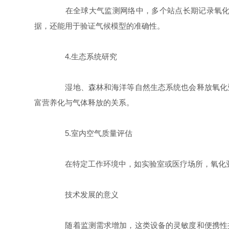
在全球大气监测网络中，多个站点长期记录氧化亚
据，还能用于验证气候模型的准确性。
4.生态系统研究
湿地、森林和海洋等自然生态系统也会释放氧化亚
富营养化与气体释放的关系。
5.室内空气质量评估
在特定工作环境中，如实验室或医疗场所，氧化亚
技术发展的意义
随着监测需求增加，这类设备的灵敏度和便携性持