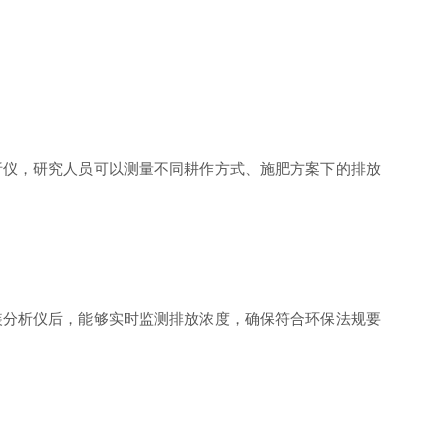
仪，研究人员可以测量不同耕作方式、施肥方案下的排放
分析仪后，能够实时监测排放浓度，确保符合环保法规要