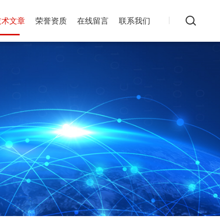
技术文章
荣誉资质
在线留言
联系我们