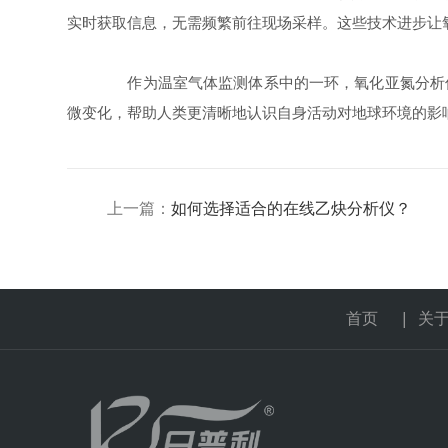
实时获取信息，无需频繁前往现场采样。这些技术进步让
作为温室气体监测体系中的一环，氧化亚氮分析仪
微变化，帮助人类更清晰地认识自身活动对地球环境的影
上一篇：
如何选择适合的在线乙炔分析仪？
首页
|
关