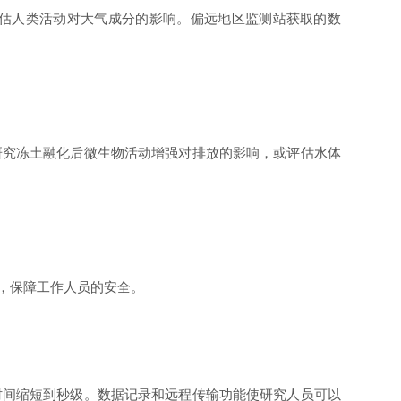
估人类活动对大气成分的影响。偏远地区监测站获取的数
究冻土融化后微生物活动增强对排放的影响，或评估水体
，保障工作人员的安全。
间缩短到秒级。数据记录和远程传输功能使研究人员可以