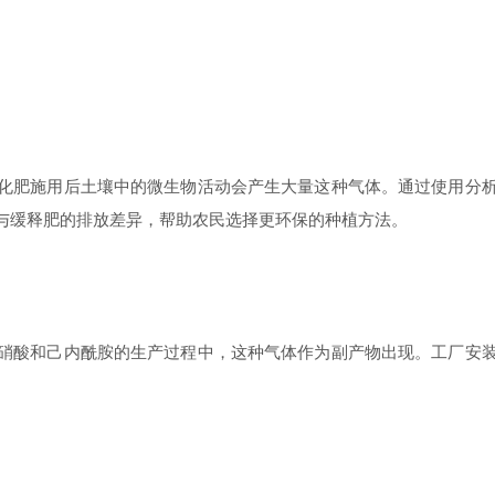
肥施用后土壤中的微生物活动会产生大量这种气体。通过使用分析
与缓释肥的排放差异，帮助农民选择更环保的种植方法。
酸和己内酰胺的生产过程中，这种气体作为副产物出现。工厂安装