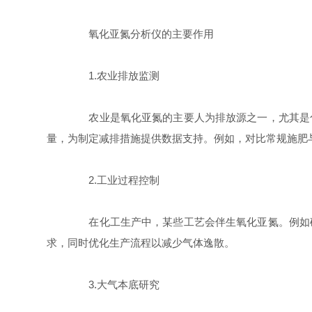
氧化亚氮分析仪的主要作用
1.农业排放监测
农业是氧化亚氮的主要人为排放源之一，尤其是化
量，为制定减排措施提供数据支持。例如，对比常规施肥
2.工业过程控制
在化工生产中，某些工艺会伴生氧化亚氮。例如硝
求，同时优化生产流程以减少气体逸散。
3.大气本底研究