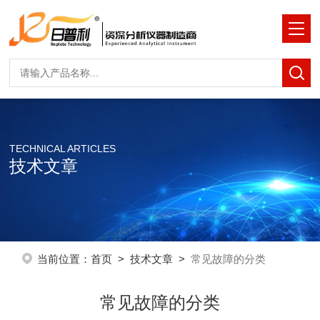
TECHNICAL ARTICLES
技术文章
当前位置：
首页
>
技术文章
>
常见故障的分类
常见故障的分类