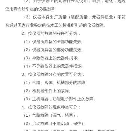
（2）由于仪器上的元器件长期使用，磨损，老化，超过
使用寿命所引起的仪器故障;
（3）仪器本身出厂质量（装配质量，元器件质量）不符
合通过国家行业鉴定的技术工艺标准所引起的仪器故障。
2、按仪器的故障的程序可分为：
（1）仪器所具备的全部功能失效;
（2）仪器所具备的部分功能失效;
（3）导致仪器上的元器件损坏;
（4）不导致仪器上的元器件损坏;
3、按仪器故障分布的位置可分为：
（1）气路、阀体、机械部分的故障;
（2）检测器部件上的故障;
（3）主机电器，功能电子部件上的故障。
4、按仪器故障的现象种类可分：
（1）气路故障（漏气，堵塞）;
（2）启动故障（不能启动，保护）;