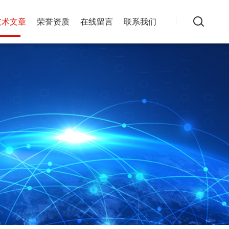
技术文章
荣誉资质
在线留言
联系我们