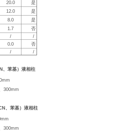
20.0
是
12.0
是
8.0
是
1.7
否
/
/
0.0
否
/
/
CN、苯基）液相柱
0mm
、300mm
CN、苯基）液相柱
0mm
、300mm