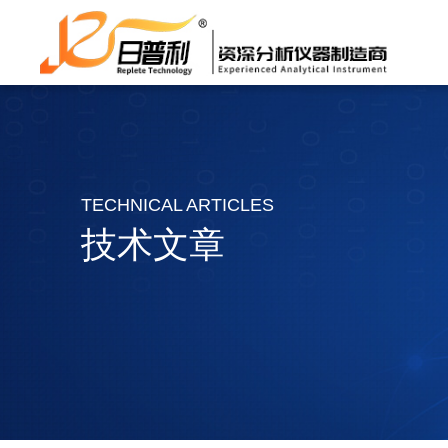
TECHNICAL ARTICLES
技术文章