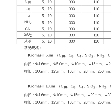
C
5、10
330
110
18
C
5、10
330
110
8
C
5、10
330
110
4
NH
5、10
330
110
2
CN
5、10
330
110
SiO
5、10
330
110
2
苯基
5、10
330
110
常见规格：
Kromasil 5µm （C
、C
、C
、SiO
、NH
、
18
8
4
2
2
内径：Φ4.6mm、Φ5.0mm、Φ10mm、Φ15mm、Φ2
柱长：100mm、125mm、150mm、20mm、250mm
Kromasil 10µm （C
、C
、C
、SiO
、NH
、
18
8
4
2
2
内径：Φ4.6mm、Φ10mm、Φ15mm、Φ20mm、Φ3
柱长：100mm、125mm、150mm、20mm、250mm