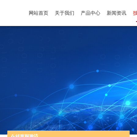
网站首页
关于我们
产品中心
新闻资讯