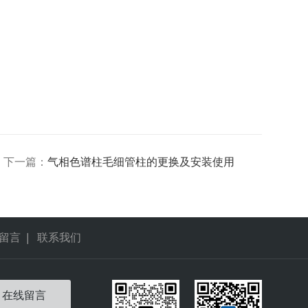
下一篇：
气相色谱柱毛细管柱的更换及安装使用
留言
|
联系我们
在线留言