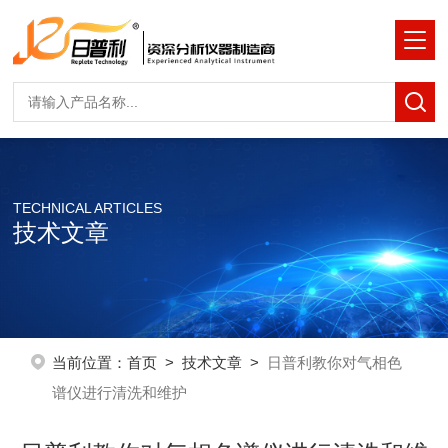
TECHNICAL ARTICLES
技术文章
当前位置：
首页
>
技术文章
>
日普利教你对气相色
谱仪进行清洗和维护