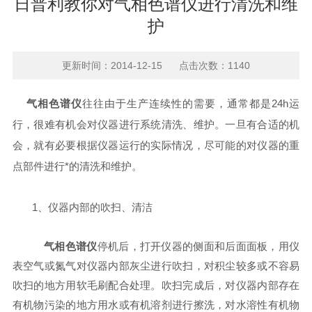
日普利教你对气相色谱仪进行清洗和维
护
更新时间：2014-12-15 点击次数：1140
气相色谱仪
往往由于生产连续性的需要，通常都是24h运
行，很难有机会对仪器进行系统清洗、维护。一旦有合适的机
会，就有必要根据仪器运行的实际情况，尽可能的对仪器的重
点部件进行*的清洗和维护。
1、仪器内部的吹扫、清洁
气相色谱仪
停机后，打开仪器的侧面和后面面板，用仪
表空气或氮气对仪器内部灰尘进行吹扫，对积尘较多或不容易
吹扫的地方用软毛刷配合处理。吹扫完成后，对仪器内部存在
有机物污染的地方用水或有机溶剂进行擦洗，对水溶性有机物