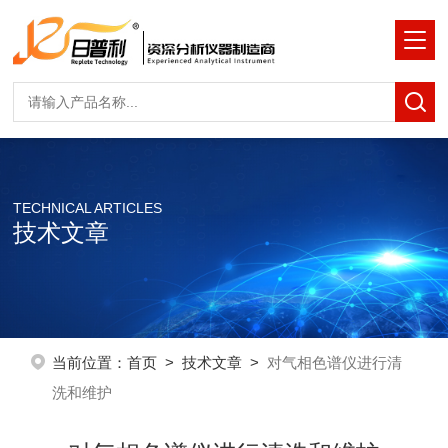
TECHNICAL ARTICLES
技术文章
当前位置：
首页
>
技术文章
>
对气相色谱仪进行清
洗和维护