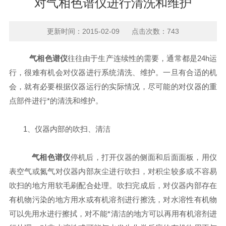
对气相色谱仪进行清洗和维护
更新时间：2015-02-09 点击次数：743
气相色谱仪
往往由于生产连续性的需要，通常都是24h运
行，很难有机会对仪器进行系统清洗、维护。一旦有合适的机
会，就有必要根据仪器运行的实际情况，尽可能的对仪器的重
点部件进行*的清洗和维护。
1、仪器内部的吹扫、清洁
气相色谱仪
停机后，打开仪器的侧面和后面面板，用仪
表空气或氮气对仪器内部灰尘进行吹扫，对积尘较多或不容易
吹扫的地方用软毛刷配合处理。吹扫完成后，对仪器内部存在
有机物污染的地方用水或有机溶剂进行擦洗，对水溶性有机物
可以先用水进行擦拭，对不能*清洁的地方可以再用有机溶剂进