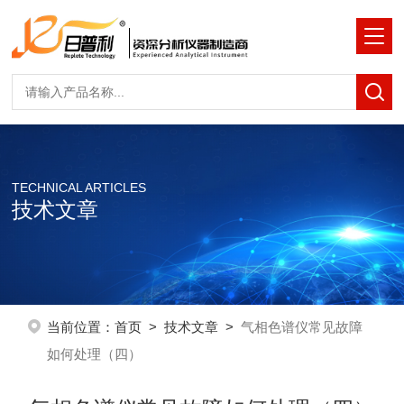
TECHNICAL ARTICLES
技术文章
当前位置：
首页
>
技术文章
>
气相色谱仪常见故障
如何处理（四）