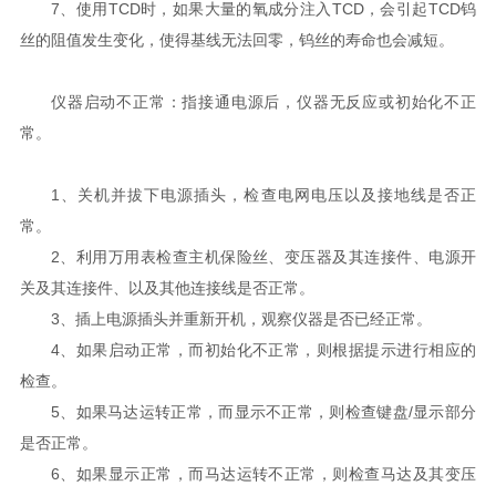
7、使用TCD时，如果大量的氧成分注入TCD，会引起TCD钨
丝的阻值发生变化，使得基线无法回零，钨丝的寿命也会减短。
仪器启动不正常：指接通电源后，仪器无反应或初始化不正
常。
1、关机并拔下电源插头，检查电网电压以及接地线是否正
常。
2、利用万用表检查主机保险丝、变压器及其连接件、电源开
关及其连接件、以及其他连接线是否正常。
3、插上电源插头并重新开机，观察仪器是否已经正常。
4、如果启动正常，而初始化不正常，则根据提示进行相应的
检查。
5、如果马达运转正常，而显示不正常，则检查键盘/显示部分
是否正常。
6、如果显示正常，而马达运转不正常，则检查马达及其变压