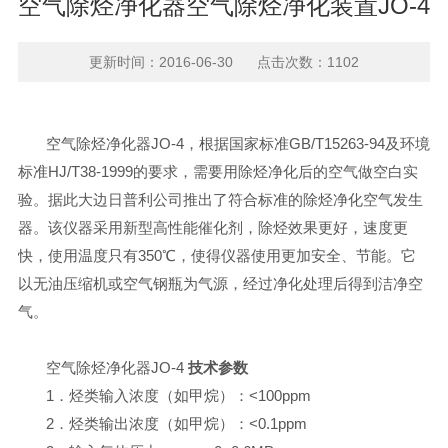
空气除烃净化器空气除烃净化装置JO-4
更新时间：2016-06-30 点击次数：1102
空气除烃净化器JO-4，根据国家标准GB/T15263-94及环境
标准HJ/T38-1999的要求，需要用除烃净化后的空气做空白实
验。据此大边日普利公司推出了符合标准的除烃净化空气发生
器。该仪器采用新型高性能催化剂，除烃效果更好，速度更
快，使用温度只有350℃，使得仪器使用更加安全、节能。它
以无油压缩机或空气钢瓶为气源，经过净化处理后得到洁净空
气。
空气除烃净化器JO-4
技术参数
1．烃类输入浓度（如甲烷）：<100ppm
2．烃类输出浓度（如甲烷）：<0.1ppm