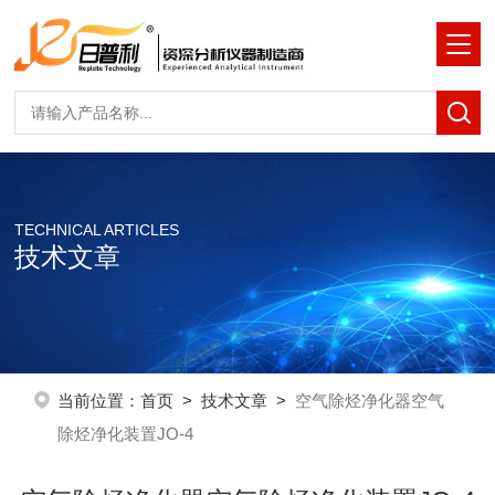
TECHNICAL ARTICLES
技术文章
当前位置：
首页
>
技术文章
>
空气除烃净化器空气
除烃净化装置JO-4