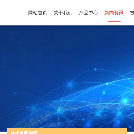
网站首页
关于我们
产品中心
新闻资讯