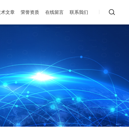
技术文章
荣誉资质
在线留言
联系我们