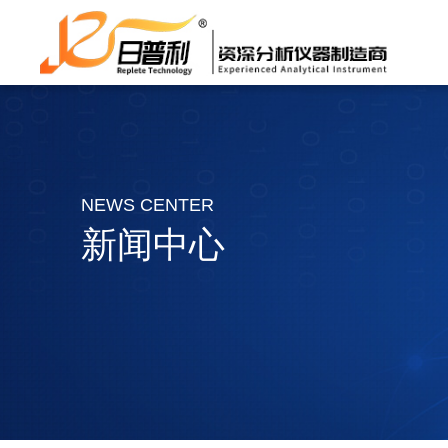
NEWS CENTER
新闻中心