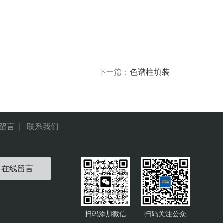
下一篇：
色谱柱填装
留言
|
联系我们
在线留言
扫码添加微信
扫码关注公众