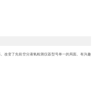
器。改变了先前空分液氧检测仪器型号单一的局面。有兴趣