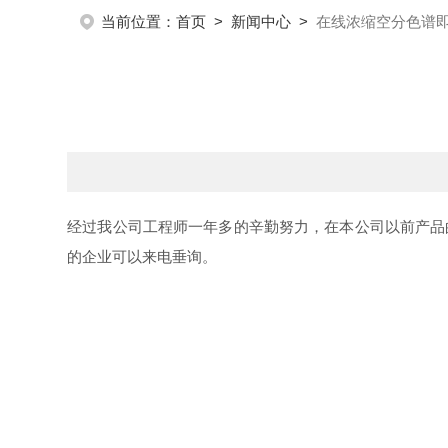
当前位置：
首页
>
新闻中心
>
在线浓缩空分色谱
经过我公司工程师一年多的辛勤努力，在本公司以前产品
的企业可以来电垂询。