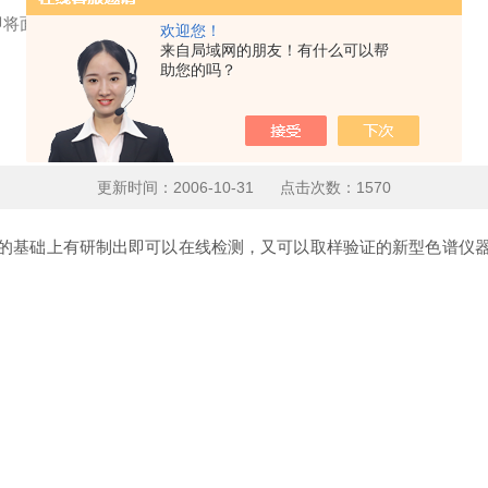
即将面试
欢迎您！
来自局域网的朋友！有什么可以帮
助您的吗？
在线浓缩空分色谱即将面试
更新时间：2006-10-31 点击次数：1570
的基础上有研制出即可以在线检测，又可以取样验证的新型色谱仪