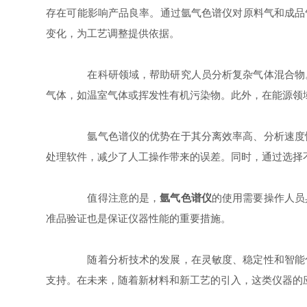
存在可能影响产品良率。通过氩气色谱仪对原料气和成品
变化，为工艺调整提供依据。
在科研领域，帮助研究人员分析复杂气体混合物。
气体，如温室气体或挥发性有机污染物。此外，在能源领
氩气色谱仪的优势在于其分离效率高、分析速度快
处理软件，减少了人工操作带来的误差。同时，通过选择
值得注意的是，
氩气色谱仪
的使用需要操作人员
准品验证也是保证仪器性能的重要措施。
随着分析技术的发展，在灵敏度、稳定性和智能化
支持。在未来，随着新材料和新工艺的引入，这类仪器的