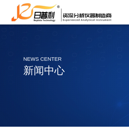
NEWS CENTER
新闻中心