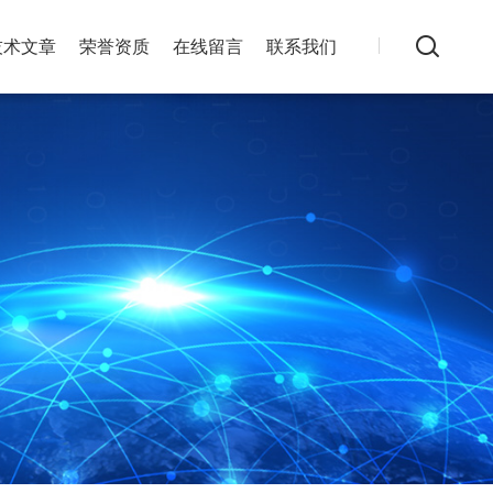
技术文章
荣誉资质
在线留言
联系我们