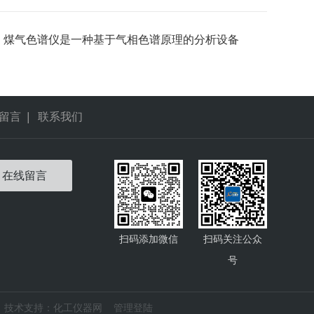
：
煤气色谱仪是一种基于气相色谱原理的分析设备
留言
|
联系我们
在线留言
扫码添加微信
扫码关注公众
号
技术支持：
化工仪器网
管理登陆