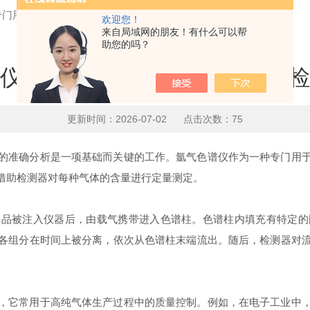
专门用于气体分离与检测的仪器
欢迎您！
来自局域网的朋友！有什么可以帮
助您的吗？
仪是一种专门用于气体分离与检
更新时间：2026-07-02 点击次数：75
准确分析是一项基础而关键的工作。氩气色谱仪作为一种专门用于
借助检测器对每种气体的含量进行定量测定。
样品被注入仪器后，由载气携带进入色谱柱。色谱柱内填充有特定的
各组分在时间上被分离，依次从色谱柱末端流出。随后，检测器对
它常用于高纯气体生产过程中的质量控制。例如，在电子工业中，