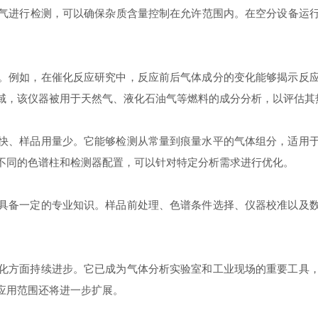
气进行检测，可以确保杂质含量控制在允许范围内。在空分设备运
例如，在催化反应研究中，反应前后气体成分的变化能够揭示反应
域，该仪器被用于天然气、液化石油气等燃料的成分分析，以评估其
、样品用量少。它能够检测从常量到痕量水平的气体组分，适用于
不同的色谱柱和检测器配置，可以针对特定分析需求进行优化。
具备一定的专业知识。样品前处理、色谱条件选择、仪器校准以及
方面持续进步。它已成为气体分析实验室和工业现场的重要工具，
应用范围还将进一步扩展。