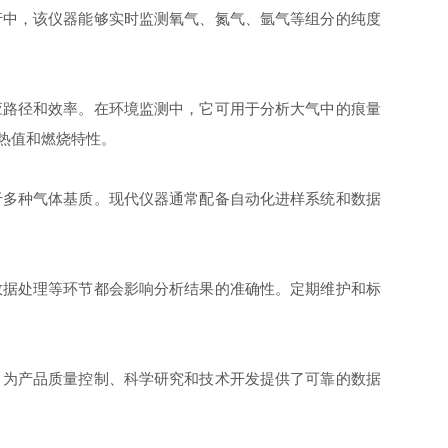
行中，该仪器能够实时监测氧气、氮气、氩气等组分的纯度
路径和效率。在环境监测中，它可用于分析大气中的痕量
热值和燃烧特性。
多种气体基质。现代仪器通常配备自动化进样系统和数据
数据处理等环节都会影响分析结果的准确性。定期维护和标
为产品质量控制、科学研究和技术开发提供了可靠的数据