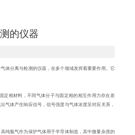
测的仪器
气体分离与检测的仪器，在多个领域发挥着重要作用。它
固定相材料，不同气体分子与固定相的相互作用力存在差
流出气体产生响应信号，信号强度与气体浓度呈对应关系，
高纯氩气作为保护气体用于半导体制造，其中微量杂质的