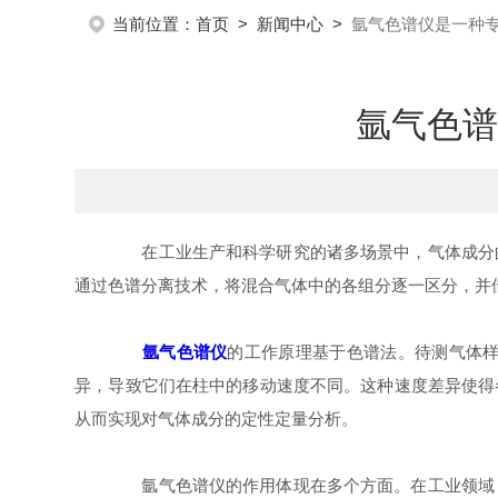
当前位置：
首页
>
新闻中心
>
氩气色谱仪是一种
氩气色谱
在工业生产和科学研究的诸多场景中，气体成分的
通过色谱分离技术，将混合气体中的各组分逐一区分，并
氩气色谱仪
的工作原理基于色谱法。待测气体
异，导致它们在柱中的移动速度不同。这种速度差异使得
从而实现对气体成分的定性定量分析。
氩气色谱仪的作用体现在多个方面。在工业领域，