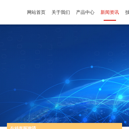
网站首页
关于我们
产品中心
新闻资讯