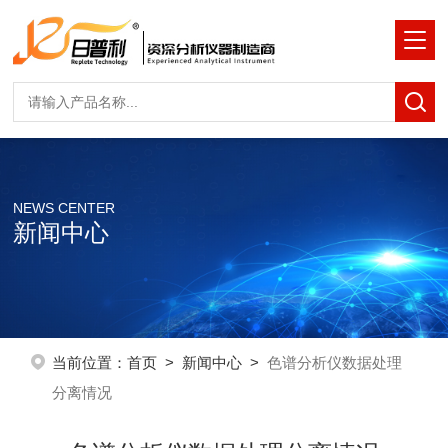
NEWS CENTER
新闻中心
当前位置：
首页
>
新闻中心
>
色谱分析仪数据处理
分离情况