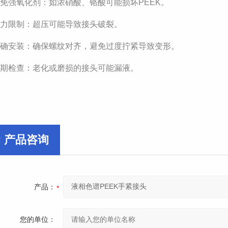
免强氧化剂：如浓硝酸、铬酸可能损坏PEEK。
压力限制：超压可能导致接头破裂。
正确安装：确保螺纹对齐，避免过度拧紧导致变形。
定期检查：老化或磨损的接头可能漏液。
产品咨询
产品：
您的单位：