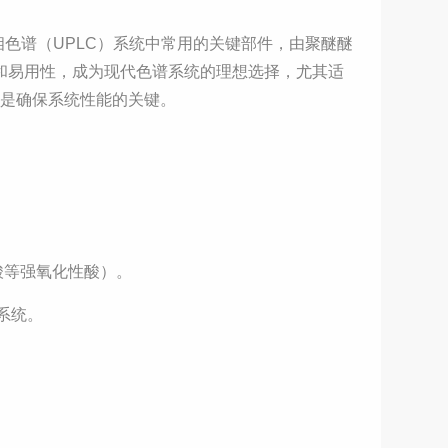
相色谱（UPLC）系统中常用的关键部件，由聚醚醚
性和易用性，成为现代色谱系统的理想选择，尤其适
装是确保系统性能的关键。
酸等强氧化性酸）。
C系统。