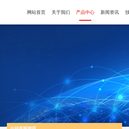
网站首页
关于我们
产品中心
新闻资讯