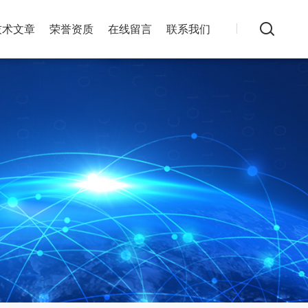
技术文章
荣誉资质
在线留言
联系我们