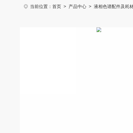
当前位置：
首页
>
产品中心
>
液相色谱配件及耗