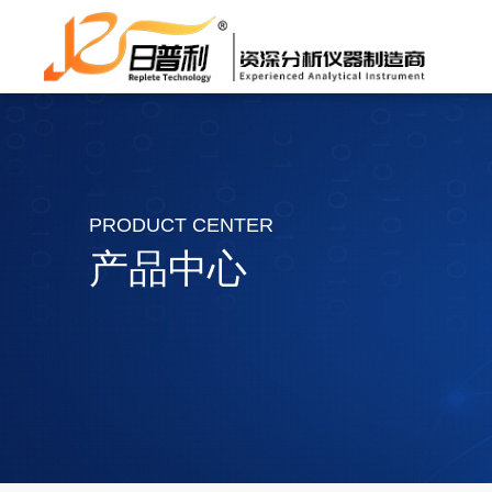
PRODUCT CENTER
产品中心