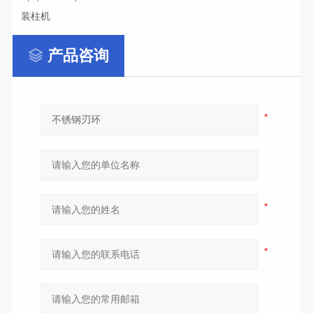
装柱机
产品咨询