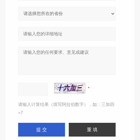
请输入计算结果（填写阿拉伯数字），如：三加四
=7