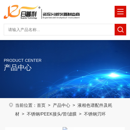
PRODUCT CENTER
产品中心
当前位置：
首页
>
产品中心
>
液相色谱配件及耗
材
>
不锈钢/PEEK接头/管/滤膜
> 不锈钢刃环