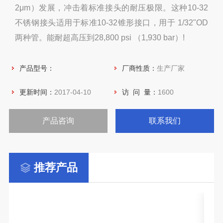
2μm）发展，冲击着标准接头的耐压极限。这种10-32
不锈钢接头适用于标准10-32锥形接口，用于 1/32"OD
两种管。能耐超高压到28,800 psi （1,930 bar）!
产品型号：
厂商性质：
生产厂家
更新时间：
2017-04-10
访 问 量：
1600
产品咨询
联系我们
推荐产品