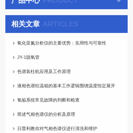
产品中心
PRODUCT
相关文章
ARTICLES
氧化亚氮分析仪的主要优势：实用性与可靠性
JY-1脱氧管
色谱装柱机应用及工作原理
液相色谱柱温箱的基本工作逻辑围绕温度恒定展开
氢焔系统常见故障的判断和检查
简述气相色谱仪的分析及原理
日普利教你对气相色谱仪进行清洗和维护