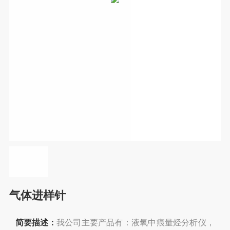
气体进样针
简要描述：
我公司主要产品有：液氧中痕量烃分析仪，