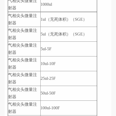
气相尖头微量注
1000ul
射器
气相尖头微量注
1ul（无死体积）（SGE）
射器
气相尖头微量注
5ul（无死体积）（SGE）
射器
气相尖头微量注
5ul-5F
射器
气相尖头微量注
10ul-10F
射器
气相尖头微量注
25ul-25F
射器
气相尖头微量注
50ul-50F
射器
气相尖头微量注
100ul-100F
射器