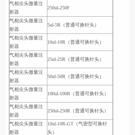
气相尖头微量注
250ul-250F
射器
气相尖头微量注
5ul-5R（普通可换针头）
射器
气相尖头微量注
10ul-10R（普通可换针头）
射器
气相尖头微量注
25ul-25R（普通可换针头）
射器
气相尖头微量注
50ul-50R（普通可换针头）
射器
气相尖头微量注
100ul-100R（普通可换针头）
射器
气相尖头微量注
250ul-250R（普通可换针头）
射器
气相尖头微量注
10ul-10R-GT（气密型可换针
射器
头）