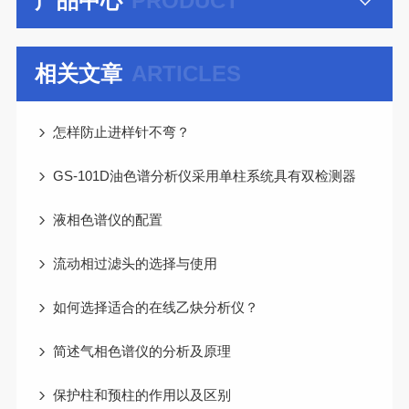
产品中心
PRODUCT
相关文章
ARTICLES
怎样防止进样针不弯？
GS-101D油色谱分析仪采用单柱系统具有双检测器
液相色谱仪的配置
流动相过滤头的选择与使用
如何选择适合的在线乙炔分析仪？
简述气相色谱仪的分析及原理
保护柱和预柱的作用以及区别