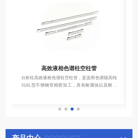
高效液相色谱柱空柱管
烃
分析柱高效液相色谱柱空柱管，是选用色谱级高纯
工
316L型不锈钢管精密加工，具有耐腐蚀以及耐高
应
压特性。
查看详情