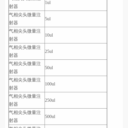
1ul
射器
气相尖头微量注
5ul
射器
气相尖头微量注
10ul
射器
气相尖头微量注
25ul
射器
气相尖头微量注
50ul
射器
气相尖头微量注
100ul
射器
气相尖头微量注
250ul
射器
气相尖头微量注
500ul
射器