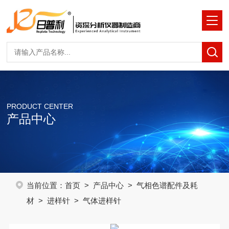
PRODUCT CENTER
产品中心
当前位置：
首页
>
产品中心
>
气相色谱配件及耗
材
>
进样针
> 气体进样针