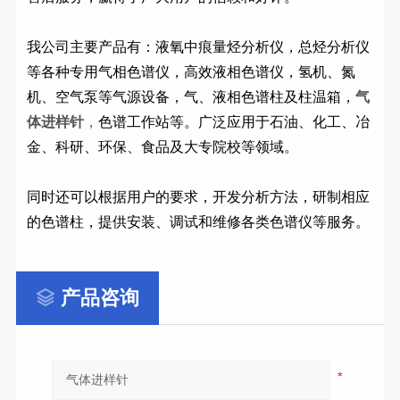
我公司主要产品有：液氧中痕量烃分析仪，总烃分析仪
等各种专用气相色谱仪，高效液相色谱仪，氢机、氮
机、空气泵等气源设备，气、液相色谱柱及柱温箱，
气
体进样针
，
色谱工作站等。广泛应用于石油、化工、冶
金、科研、环保、食品及大专院校等领域。
同时还可以根据用户的要求，开发分析方法，研制相应
的色谱柱，提供安装、调试和维修各类色谱仪等服务。
产品咨询