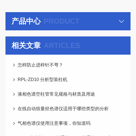
产品中心
PRODUCT
相关文章
ARTICLES
怎样防止进样针不弯？
RPL-ZD10 分析型装柱机
液相色谱空柱管常见规格与材质及用途
在线自动痕量烃色谱仪适用于哪些类型的分析
气相色谱仪使用注意事项，你知道吗