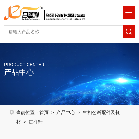
PRODUCT CENTER
产品中心
当前位置：
首页
>
产品中心
>
气相色谱配件及耗
材
> 进样针