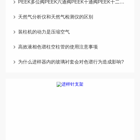
PEEK多位阀PEEK六通阀PEEK十通阀PEEK十二通阀
天然气分析仪和天然气检测仪的区别
装柱机的动力是压缩空气
高效液相色谱柱空柱管的使用注意事项
为什么进样器内的玻璃衬套会对色谱行为造成影响?