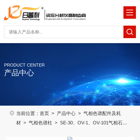
PRODUCT CENTER
产品中心
当前位置：
首页
>
产品中心
>
气相色谱配件及耗
材
>
气相色谱柱
> SE-30、OV-1、OV-101气相石英
毛细管色谱柱