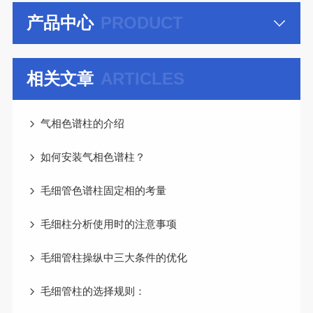
产品中心
PRODUCT
相关文章
ARTICLES
气相色谱柱的介绍
如何安装气相色谱柱？
毛细管色谱柱固定相的考量
毛细柱分析使用时的注意事项
毛细管柱操纵中三大条件的优化
毛细管柱的选择规则：