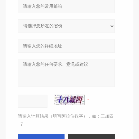
请输入计算结果（填写阿拉伯数字），如：三加四
=7