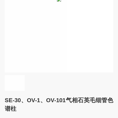
SE-30、OV-1、OV-101气相石英毛细管色
谱柱