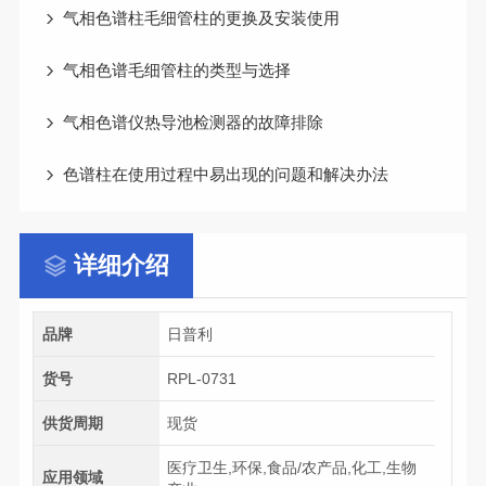
气相色谱柱毛细管柱的更换及安装使用
气相色谱毛细管柱的类型与选择
气相色谱仪热导池检测器的故障排除
色谱柱在使用过程中易出现的问题和解决办法
详细介绍
品牌
日普利
货号
RPL-0731
供货周期
现货
医疗卫生,环保,食品/农产品,化工,生物
应用领域