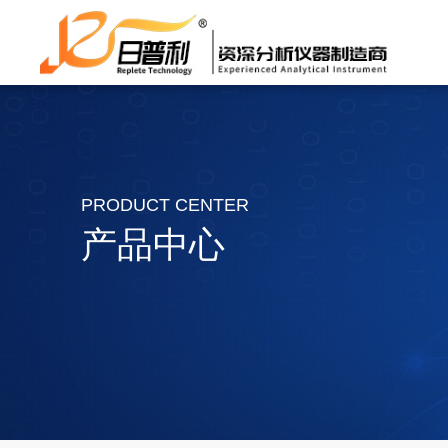
PRODUCT CENTER
产品中心