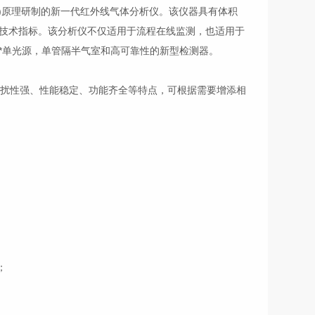
红外)原理研制的新一代红外线气体分析仪。该仪器具有体积
技术指标。该分析仪不仅适用于流程在线监测，也适用于
*单光源，单管隔半气室和高可靠性的新型检测器。
干扰性强、性能稳定、功能齐全等特点，可根据需要增添相
；