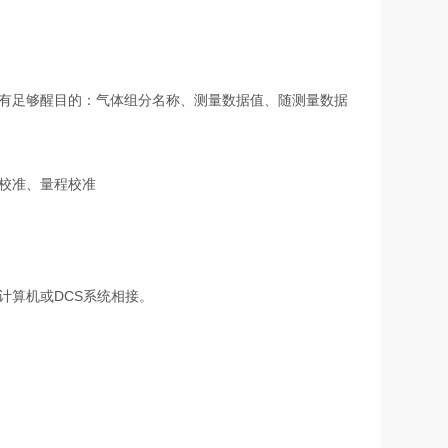
有足够醒目的：气体组分名称、测量数据值、随测量数据
校准、量程校准
算机或DCS系统相接。