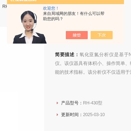
 RH-430型氧化亚氮分析仪
欢迎您！
来自局域网的朋友！有什么可以帮
助您的吗？
氧化亚氮分析仪
简要描述：
氧化亚氮分析仪是基于N
仪。该仪器具有体积小、操作简单、
能的技术指标。该分析仪不仅适用于
产品型号：
RH-430型
更新时间：
2025-03-10