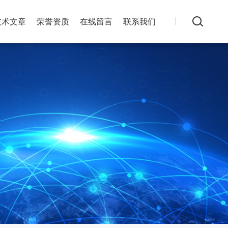
技术文章
荣誉资质
在线留言
联系我们