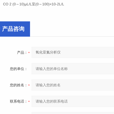
O 2 (0～10)μL/L至(0～100)×10-2L/L
产品咨询
产品：
您的单位：
您的姓名：
联系电话：