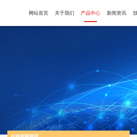
网站首页
关于我们
产品中心
新闻资讯