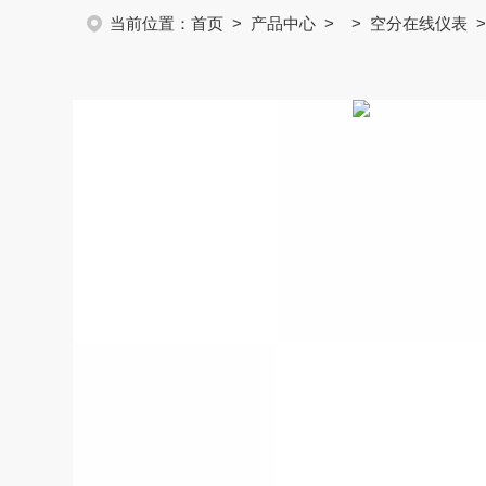
当前位置：
首页
>
产品中心
> >
空分在线仪表
>