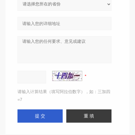
请输入计算结果（填写阿拉伯数字），如：三加四
=7