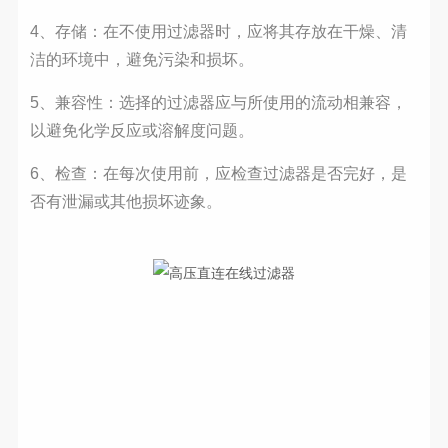
4、存储：在不使用过滤器时，应将其存放在干燥、清
洁的环境中，避免污染和损坏。
5、兼容性：选择的过滤器应与所使用的流动相兼容，
以避免化学反应或溶解度问题。
6、
检查：在每次使用前，应检查过滤器是否完好，是
否有泄漏或其他损坏迹象
。