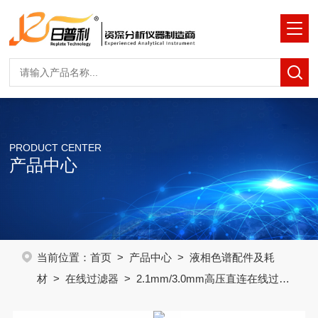
PRODUCT CENTER
产品中心
当前位置：
首页
>
产品中心
>
液相色谱配件及耗
材
>
在线过滤器
> 2.1mm/3.0mm高压直连在线过滤
器