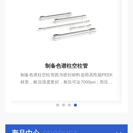
制备色谱柱空柱管
纯
制备色谱柱空柱管因为密封材料选用高性能PEEK
高
材质，耐压强度更好，耐压可达7000psi；而压缩
头及法兰结构更适用于半制备、制备空柱管，因为
查看详情
柱管口径尺寸较大，密封材料更倾向于质地偏软的
PTFE材质，制...