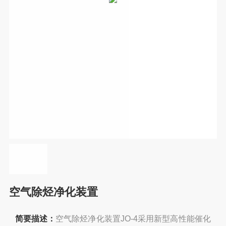
空气除烃净化装置
简要描述：
空气除烃净化装置JO-4采用新型高性能催化