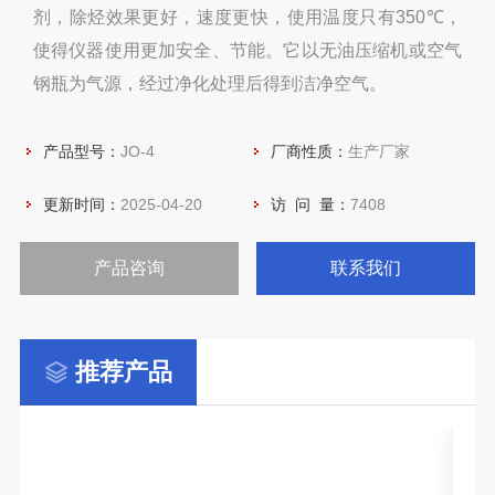
剂，除烃效果更好，速度更快，使用温度只有350℃，
使得仪器使用更加安全、节能。它以无油压缩机或空气
钢瓶为气源，经过净化处理后得到洁净空气。
产品型号：
JO-4
厂商性质：
生产厂家
更新时间：
2025-04-20
访 问 量：
7408
产品咨询
联系我们
推荐产品