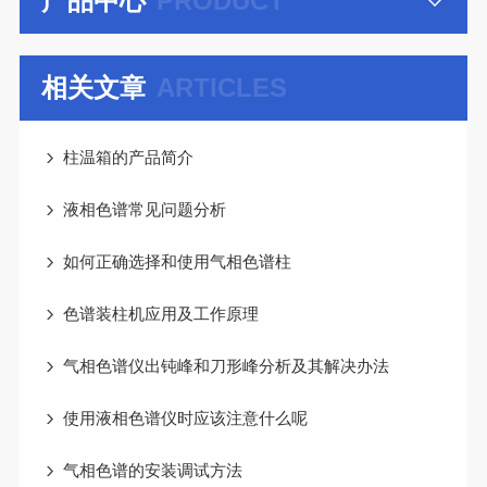
产品中心
PRODUCT
相关文章
ARTICLES
柱温箱的产品简介
液相色谱常见问题分析
如何正确选择和使用气相色谱柱
色谱装柱机应用及工作原理
气相色谱仪出钝峰和刀形峰分析及其解决办法
使用液相色谱仪时应该注意什么呢
气相色谱的安装调试方法