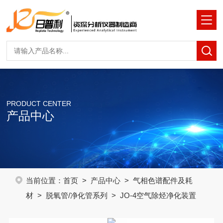
PRODUCT CENTER
产品中心
当前位置：
首页
>
产品中心
>
气相色谱配件及耗
材
>
脱氧管/净化管系列
> JO-4空气除烃净化装置