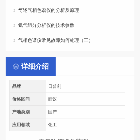
简述气相色谱仪的分析及原理
氩气组分分析仪的技术参数
气相色谱仪常见故障如何处理（三）
详细介绍
品牌
日普利
价格区间
面议
产地类别
国产
应用领域
化工