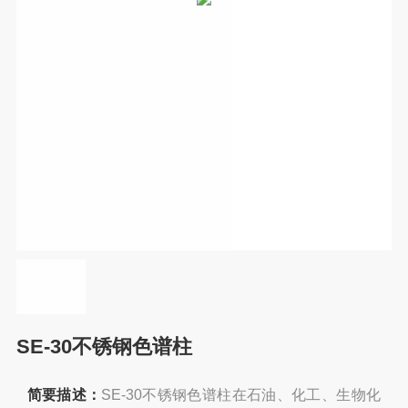
SE-30不锈钢色谱柱
简要描述：
SE-30不锈钢色谱柱在石油、化工、生物化