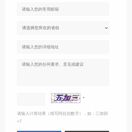
请输入计算结果（填写阿拉伯数字），如：三加四
=7