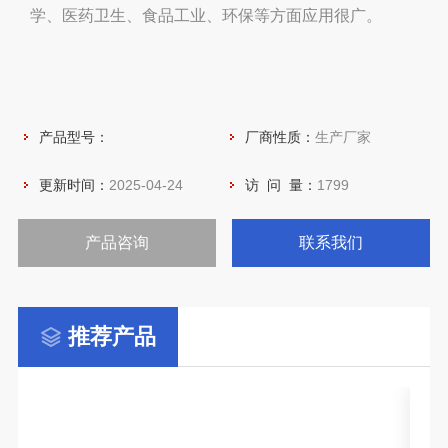
学、医药卫生、食品工业、环保等方面应用很广。
产品型号：
厂商性质：
生产厂家
更新时间：
2025-04-24
访 问 量：
1799
产品咨询
联系我们
推荐产品