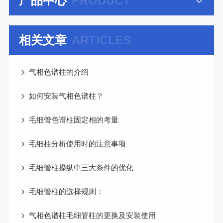
产品中心
PRODUCT
相关文章
ARTICLES
气相色谱柱的介绍
如何安装气相色谱柱？
毛细管色谱柱固定相的考量
毛细柱分析使用时的注意事项
毛细管柱操纵中三大条件的优化
毛细管柱的选择规则：
气相色谱柱毛细管柱的更换及安装使用