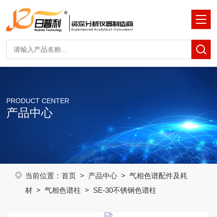
PRODUCT CENTER
产品中心
当前位置：
首页
>
产品中心
>
气相色谱配件及耗
材
>
气相色谱柱
> SE-30不锈钢色谱柱