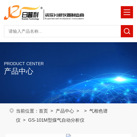
PRODUCT CENTER
产品中心
当前位置：
首页
>
产品中心
> >
气相色谱
仪
> GS-101M型煤气自动分析仪