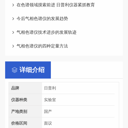
在色谱领域摸索前进 日普利仪器紧抓教育
今后气相色谱仪的发展趋势
气相色谱仪技术进步的发展轨迹
气相色谱仪的四种定量方法
详细介绍
品牌
日普利
仪器种类
实验室
产地类别
国产
价格区间
面议