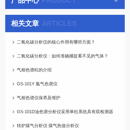
产品中心
PRODUCT
相关文章
ARTICLES
二氧化碳分析仪的核心作用有哪些方面？
二氧化碳分析仪：如何准确捕捉看不见的气体？
气相色谱柱的介绍
GS-101Y 氩气色谱仪
气相色谱仪保养及维护
GS-101D油色谱分析仪采用单柱系统具有双检测器
转炉煤气分析仪 煤气热值分析仪