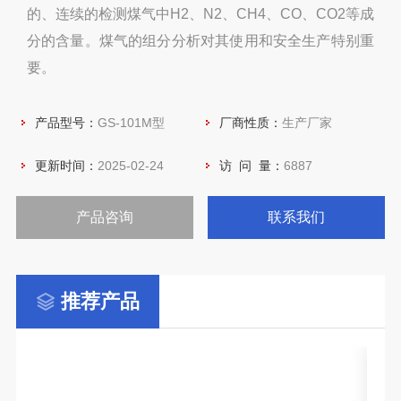
的、连续的检测煤气中H2、N2、CH4、CO、CO2等成
分的含量。煤气的组分分析对其使用和安全生产特别重
要。
产品型号：
GS-101M型
厂商性质：
生产厂家
更新时间：
2025-02-24
访 问 量：
6887
产品咨询
联系我们
推荐产品