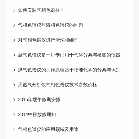
如何安装气相色谱柱？
气相色谱仪与液相色谱仪的区别
对气相色谱仪进行清洗和维护
氩气色谱仪是一种专门用于气体分离与检测的仪器
煤气色谱仪的工作原理基于物理化学的分离与识别
天然气分析仪气相色谱仪技术参数价格
2015年端午假期安排
2014中秋放假通知
气相色谱仪的应用领域及用途