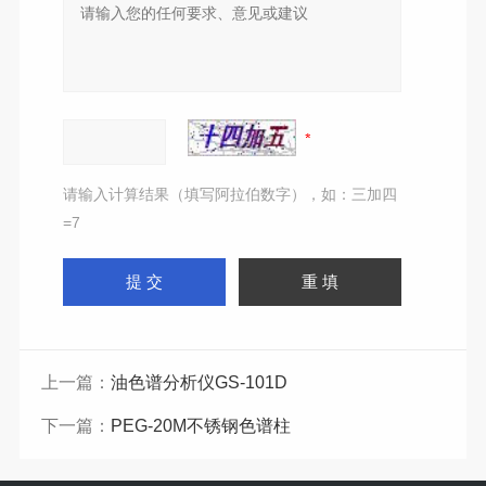
请输入计算结果（填写阿拉伯数字），如：三加四
=7
上一篇：
油色谱分析仪GS-101D
下一篇：
PEG-20M不锈钢色谱柱