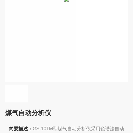
煤气自动分析仪
简要描述：
GS-101M型煤气自动分析仪采用色谱法自动