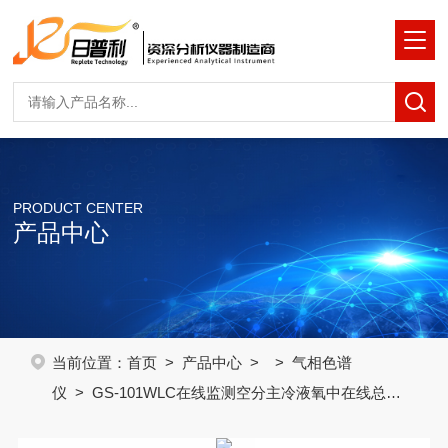
PRODUCT CENTER
产品中心
当前位置：
首页
>
产品中心
> >
气相色谱
仪
> GS-101WLC在线监测空分主冷液氧中在线总烃
色谱仪