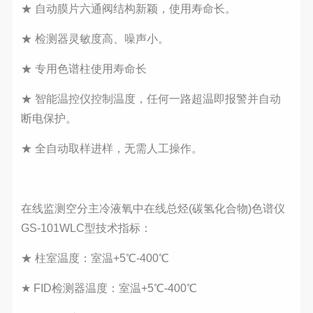
★ 自动膜片六通阀结构新颖，使用寿命长。
★ 检测器灵敏度高、噪声小。
★ 专用色谱柱使用寿命长
★ 智能温控仪控制温度，任何一路超温即报警并自动
断电保护。
★ 全自动取样进样，无需人工操作。
在线监测空分主冷液氧中在线总烃(碳氢化合物)色谱仪
GS-101WLC型技术指标：
★
柱室温度：室温+5℃-400℃
★
FID检测器温度：室温+5℃-400℃