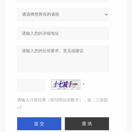
请输入计算结果（填写阿拉伯数字），如：三加四
=7