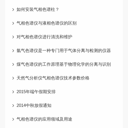
如何安装气相色谱柱？
气相色谱仪与液相色谱仪的区别
对气相色谱仪进行清洗和维护
氩气色谱仪是一种专门用于气体分离与检测的仪器
煤气色谱仪的工作原理基于物理化学的分离与识别
天然气分析仪气相色谱仪技术参数价格
2015年端午假期安排
2014中秋放假通知
气相色谱仪的应用领域及用途