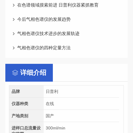
在色谱领域摸索前进 日普利仪器紧抓教育
今后气相色谱仪的发展趋势
气相色谱仪技术进步的发展轨迹
气相色谱仪的四种定量方法
详细介绍
品牌
日普利
仪器种类
在线
产地类别
国产
进样口总流量设
300ml/min