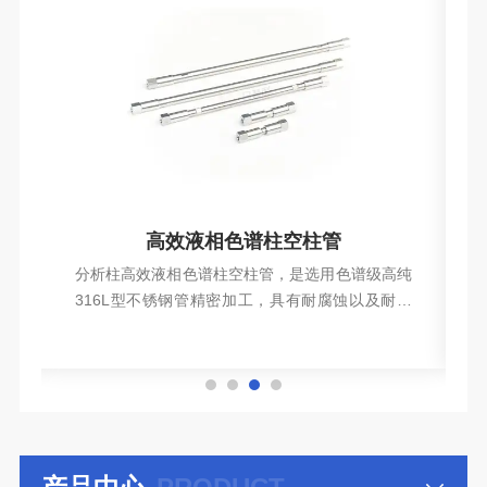
高效液相色谱柱空柱管
烃
分析柱高效液相色谱柱空柱管，是选用色谱级高纯
工
316L型不锈钢管精密加工，具有耐腐蚀以及耐高
应
压特性。
查看详情