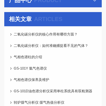
产品中心
PRODUCT
相关文章
ARTICLES
二氧化碳分析仪的核心作用有哪些方面？
二氧化碳分析仪：如何准确捕捉看不见的气体？
气相色谱柱的介绍
GS-101Y 氩气色谱仪
气相色谱仪保养及维护
GS-101D油色谱分析仪采用单柱系统具有双检测器
转炉煤气分析仪 煤气热值分析仪