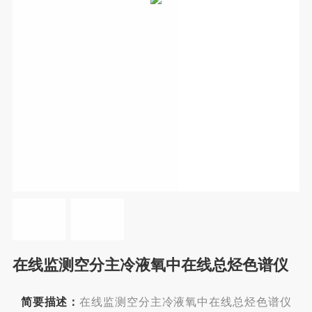
在线监测空分主冷液氧中在线总烃色谱仪
简要描述：
在线监测空分主冷液氧中在线总烃色谱仪