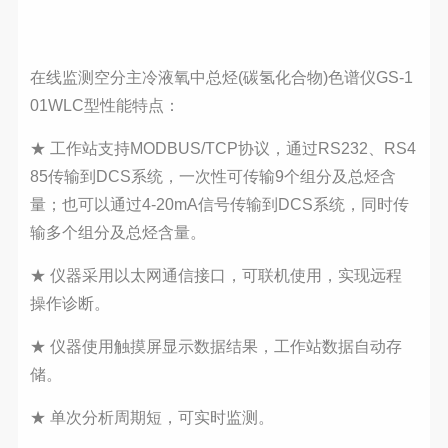
在线监测空分主冷液氧中总烃(碳氢化合物)色谱仪GS-1
01WLC型性能特点：
★ 工作站支持MODBUS/TCP协议，通过RS232、RS4
85传输到DCS系统，一次性可传输9个组分及总烃含
量；也可以通过4-20mA信号传输到DCS系统，同时传
输多个组分及总烃含量。
★ 仪器采用以太网通信接口，可联机使用，实现远程
操作诊断。
★ 仪器使用触摸屏显示数据结果，工作站数据自动存
储。
★ 单次分析周期短，可实时监测。