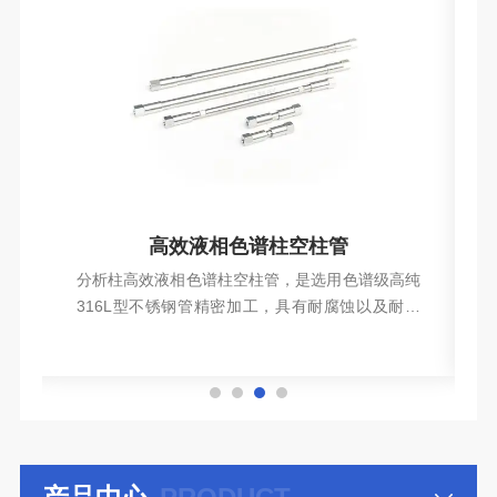
高效液相色谱柱空柱管
烃
分析柱高效液相色谱柱空柱管，是选用色谱级高纯
工
316L型不锈钢管精密加工，具有耐腐蚀以及耐高
应
压特性。
查看详情