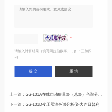
请输入计算结果（填写阿拉伯数字），如：三加四
=7
上一篇：
GS-101A在线自动痕量烃（总烃）色谱分析仪-日普利
下一篇：
GS-101D变压器油色谱分析仪-大连日普利