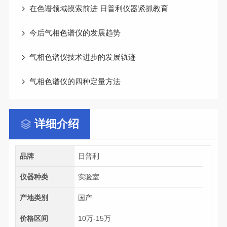
在色谱领域摸索前进 日普利仪器紧抓教育
今后气相色谱仪的发展趋势
气相色谱仪技术进步的发展轨迹
气相色谱仪的四种定量方法
详细介绍
品牌
日普利
仪器种类
实验室
产地类别
国产
价格区间
10万-15万