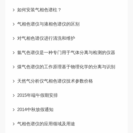
如何安装气相色谱柱？
气相色谱仪与液相色谱仪的区别
对气相色谱仪进行清洗和维护
氩气色谱仪是一种专门用于气体分离与检测的仪器
煤气色谱仪的工作原理基于物理化学的分离与识别
天然气分析仪气相色谱仪技术参数价格
2015年端午假期安排
2014中秋放假通知
气相色谱仪的应用领域及用途