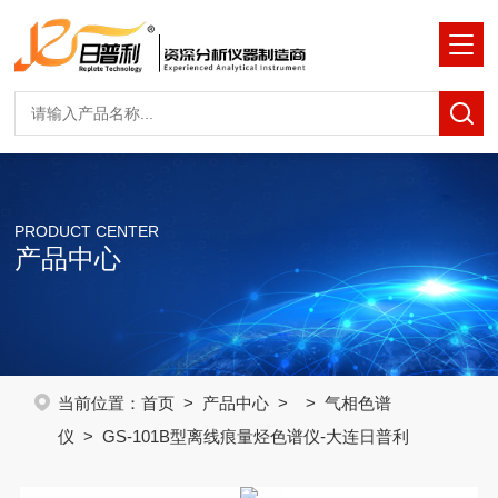
PRODUCT CENTER
产品中心
当前位置：
首页
>
产品中心
> >
气相色谱
仪
> GS-101B型离线痕量烃色谱仪-大连日普利