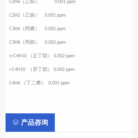
（乙烷）
C2H6
0.001 ppm
（乙炔）
C2H2
0.001 ppm
（丙烯）
C3H6
0.002 ppm
（丙烷）
C3H8
0.002 ppm
（正丁烷）
n-C4H10
0.002 ppm
（异丁烷）
i-C4H10
0.002 ppm
（丁二烯）
C4H6
0.002 ppm
产品咨询