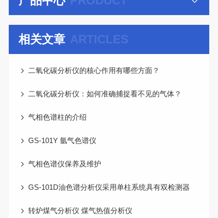
产品中心
PRODUCT
相关文章
ARTICLES
二氧化碳分析仪的核心作用有哪些方面？
二氧化碳分析仪：如何准确捕捉看不见的气体？
气相色谱柱的介绍
GS-101Y 氩气色谱仪
气相色谱仪保养及维护
GS-101D油色谱分析仪采用单柱系统具有双检测器
转炉煤气分析仪 煤气热值分析仪