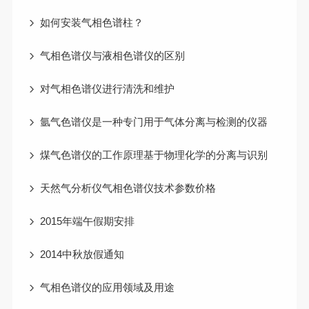
如何安装气相色谱柱？
气相色谱仪与液相色谱仪的区别
对气相色谱仪进行清洗和维护
氩气色谱仪是一种专门用于气体分离与检测的仪器
煤气色谱仪的工作原理基于物理化学的分离与识别
天然气分析仪气相色谱仪技术参数价格
2015年端午假期安排
2014中秋放假通知
气相色谱仪的应用领域及用途