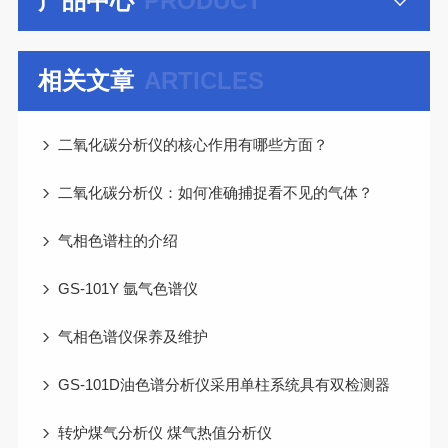
产品中心
PRODUCT
相关文章
ARTICLES
二氧化碳分析仪的核心作用有哪些方面？
二氧化碳分析仪：如何准确捕捉看不见的气体？
气相色谱柱的介绍
GS-101Y 氩气色谱仪
气相色谱仪保养及维护
GS-101D油色谱分析仪采用单柱系统具有双检测器
转炉煤气分析仪 煤气热值分析仪