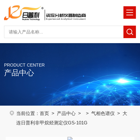
PRODUCT CENTER
产品中心
当前位置：
首页
>
产品中心
> >
气相色谱仪
> 大
连日普利非甲烷烃测定仪GS-101G