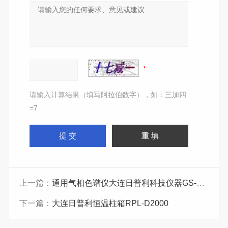
请输入计算结果（填写阿拉伯数字），如：三加四
=7
上一篇：
通用气相色谱仪大连日普利科技仪器GS-101F/T
下一篇：
大连日普利恒温柱箱RPL-D2000